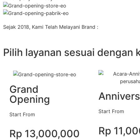
Sejak 2018, Kami Telah Melayani Brand :
Pilih layanan sesuai dengan
Grand
Annivers
Opening
Start From
Start From
Rp 11,0
Rp 13,000,000