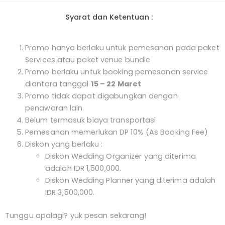
Syarat dan Ketentuan :
Promo hanya berlaku untuk pemesanan pada paket
Services atau paket venue bundle
Promo berlaku untuk booking pemesanan service
diantara tanggal
15 – 22 Maret
Promo tidak dapat digabungkan dengan
penawaran lain.
Belum termasuk biaya transportasi
Pemesanan memerlukan DP 10% (As Booking Fee)
Diskon yang berlaku :
Diskon Wedding Organizer yang diterima
adalah IDR 1,500,000.
Diskon Wedding Planner yang diterima adalah
IDR 3,500,000.
Tunggu apalagi? yuk pesan sekarang!