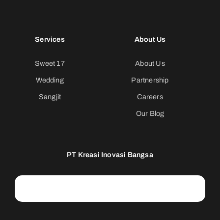
Services
About Us
Sweet 17
About Us
Wedding
Partnership
Sangjit
Careers
Our Blog
PT Kreasi Inovasi Bangsa