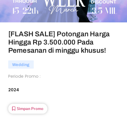
[FLASH SALE] Potongan Harga
Hingga Rp 3.500.000 Pada
Pemesanan di minggu khusus!
Wedding
Periode Promo :
2024
Simpan Promo